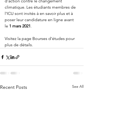
d'action contre le changement 
climatique. Les étudiants membres de 
l’ICU sont invités à en savoir plus et à 
poser leur candidature en ligne avant 
le 
1 mars 2021
.
Visitez la page Bourses d'études pour 
plus de détails. 
See All
Recent Posts