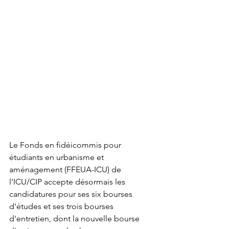
Le Fonds en fidéicommis pour 
étudiants en urbanisme et 
aménagement (FFEUA-ICU) de 
l’ICU/CIP accepte désormais les 
candidatures pour ses six bourses 
d'études et ses trois bourses 
d'entretien, dont la nouvelle bourse 