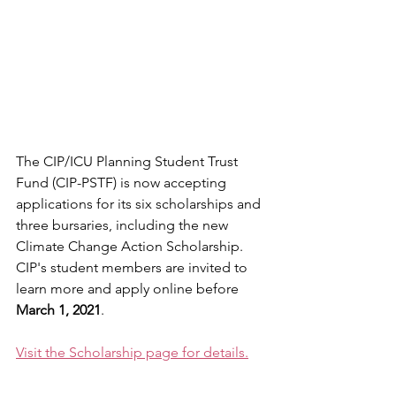
The CIP/ICU Planning Student Trust 
Fund (CIP-PSTF) is now accepting 
applications for its six scholarships and 
three bursaries, including the new 
Climate Change Action Scholarship. 
CIP's student members are invited to 
learn more and apply online before 
March 1, 2021
.
Visit the Scholarship page for details.