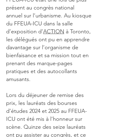
présent au congrès national
annuel sur l’urbanisme. Au kiosque
du FFEUA-ICU dans la salle
d’exposition d’
ACTION
à Toronto,
les délégués ont pu en apprendre
davantage sur l’organisme de
bienfaisance et sa mission tout en
prenant des marque-pages
pratiques et des autocollants
amusants.
Lors du déjeuner de remise des
prix, les lauréats des bourses
d’études 2024 et 2025 au FFEUA-
ICU ont été mis à l’honneur sur
scène. Quinze des seize lauréats
ont pu assister au congrès, et ce