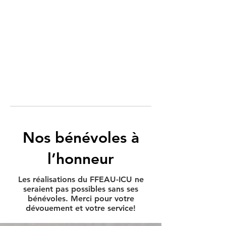
Nos bénévoles à
l’honneur
Les réalisations du FFEAU-ICU ne
seraient pas possibles sans ses
bénévoles. Merci pour votre
dévouement et votre service!