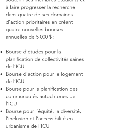
à faire progresser la recherche
dans quatre de ses domaines
d'action prioritaires en créant
quatre nouvelles bourses
annuelles de 5 000 $ :
Bourse d'études pour la
planification de collectivités saines
de l’ICU
Bourse d'action pour le logement
de l’ICU
Bourse pour la planification des
communautés autochtones de
l’ICU
Bourse pour l'équité, la diversité,
l'inclusion et l'accessibilité en
urbanisme de l’ICU