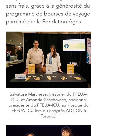
sans frais, grâce à la générosité du
programme de bourses de voyage
parrainé par la Fondation Ages.
Salvatore Marchese, trésorier du FFEUA-
ICU, et Amanda Grochowich, ancienne
présidente du FFEUA-ICU, au kiosque du
FFEUA-ICU lors du congrès ACTION à
Toronto.