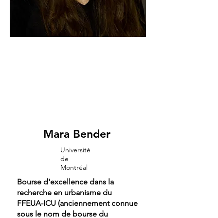
Mara Bender
Université
de
Montréal
Bourse d'excellence dans la
recherche en urbanisme du
FFEUA-ICU (anciennement connue
sous le nom de bourse du