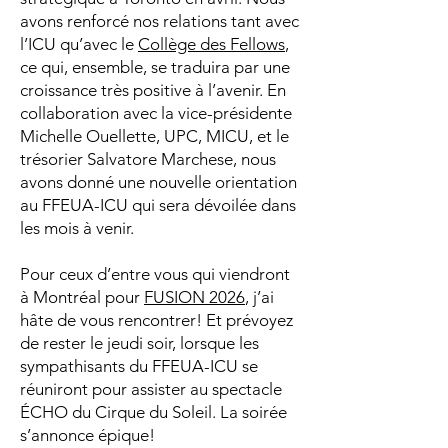
avons renforcé nos relations tant avec
l’ICU qu’avec le
Collège des Fellows
,
ce qui, ensemble, se traduira par une
croissance très positive à l’avenir. En
collaboration avec la vice-présidente
Michelle Ouellette, UPC, MICU, et le
trésorier Salvatore Marchese, nous
avons donné une nouvelle orientation
au FFEUA-ICU qui sera dévoilée dans
les mois à venir.
Pour ceux d’entre vous qui viendront
à Montréal pour
FUSION 2026
, j’ai
hâte de vous rencontrer! Et prévoyez
de rester le jeudi soir, lorsque les
sympathisants du FFEUA-ICU se
réuniront pour assister au spectacle
ÉCHO du Cirque du Soleil. La soirée
s’annonce épique!