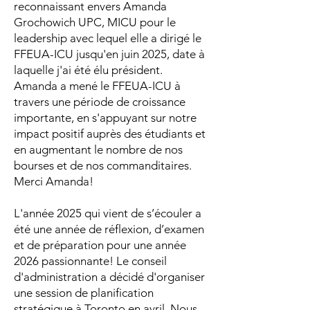
reconnaissant envers Amanda
Grochowich UPC, MICU pour le
leadership avec lequel elle a dirigé le
FFEUA-ICU jusqu'en juin 2025, date à
laquelle j'ai été élu président.
Amanda a mené le FFEUA-ICU à
travers une période de croissance
importante, en s'appuyant sur notre
impact positif auprès des étudiants et
en augmentant le nombre de nos
bourses et de nos commanditaires.
Merci Amanda!
L'année 2025 qui vient de s’écouler a
été une année de réflexion, d’examen
et de préparation pour une année
2026 passionnante! Le conseil
d'administration a décidé d'organiser
une session de planification
stratégique à Toronto en avril. Nous