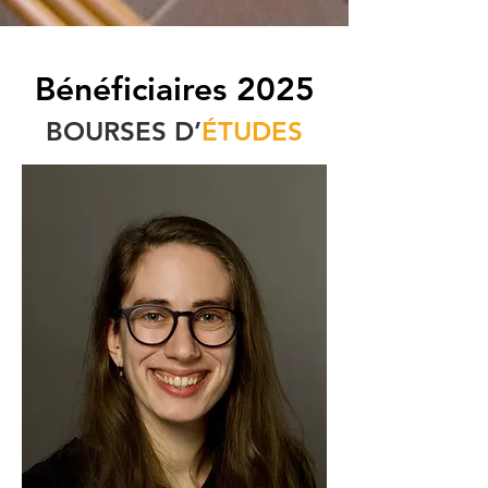
Bénéficiaires 2025
BOURSES D’
ÉTUDES