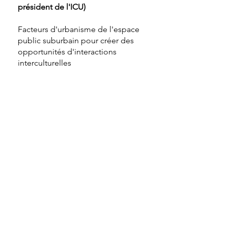
président de l'ICU)
Facteurs d'urbanisme de l'espace
public suburbain pour créer des
opportunités d'interactions
interculturelles