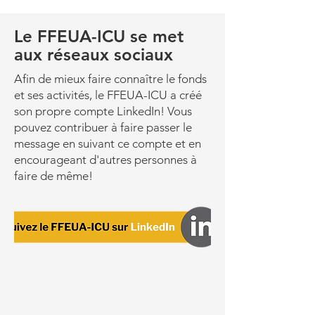
Le FFEUA-ICU se met
aux réseaux sociaux
Afin de mieux faire connaître le fonds
et ses activités, le FFEUA-ICU a créé
son propre compte LinkedIn! Vous
pouvez contribuer à faire passer le
message en suivant ce compte et en
encourageant d'autres personnes à
faire de même!