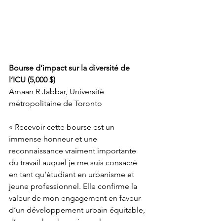
Bourse d’impact sur la diversité de 
l’ICU (5,000 $)
Amaan R Jabbar, Université 
métropolitaine de Toronto
« Recevoir cette bourse est un 
immense honneur et une 
reconnaissance vraiment importante 
du travail auquel je me suis consacré 
en tant qu’étudiant en urbanisme et 
jeune professionnel. Elle confirme la 
valeur de mon engagement en faveur 
d’un développement urbain équitable, 