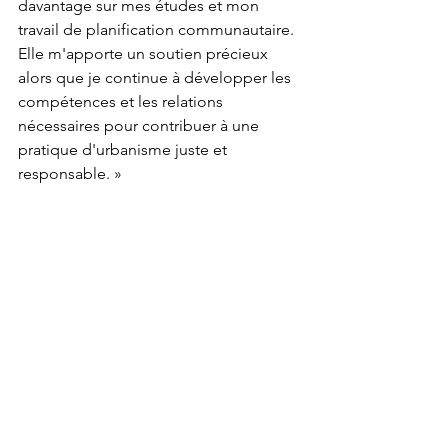
davantage sur mes études et mon 
travail de planification communautaire. 
Elle m'apporte un soutien précieux 
alors que je continue à développer les 
compétences et les relations 
nécessaires pour contribuer à une 
pratique d'urbanisme juste et 
responsable. »