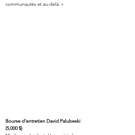
communautés et au-delà. »
Bourse d’entretien David Palubeski 
(5,000 $)