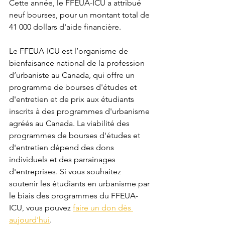
Cette année, le FFEUA-ICU a attribué 
neuf bourses, pour un montant total de 
41 000 dollars d'aide financière.
Le FFEUA-ICU est l’organisme de 
bienfaisance national de la profession 
d’urbaniste au Canada, qui offre un 
programme de bourses d'études et 
d'entretien et de prix aux étudiants 
inscrits à des programmes d'urbanisme 
agréés au Canada. La viabilité des 
programmes de bourses d'études et 
d'entretien dépend des dons 
individuels et des parrainages 
d'entreprises. Si vous souhaitez 
soutenir les étudiants en urbanisme par 
le biais des programmes du FFEUA-
ICU, vous pouvez 
faire un don dès 
aujourd'hui
.