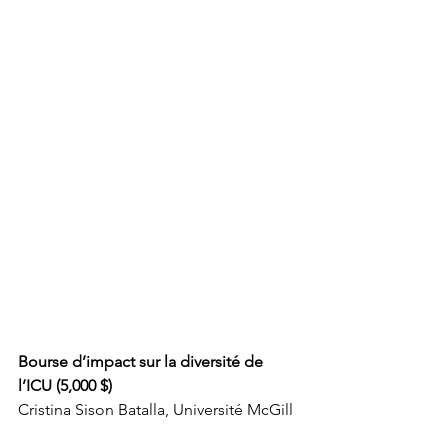
Bourse d’impact sur la diversité de 
l’ICU (5,000 $)
Cristina Sison Batalla, Université McGill