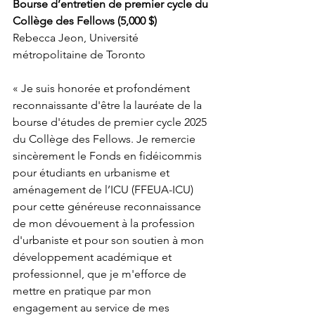
Bourse d’entretien de premier cycle du 
Collège des Fellows (5,000 $)
Rebecca Jeon, Université 
métropolitaine de Toronto
« Je suis honorée et profondément 
reconnaissante d'être la lauréate de la 
bourse d'études de premier cycle 2025 
du Collège des Fellows. Je remercie 
sincèrement le Fonds en fidéicommis 
pour étudiants en urbanisme et 
aménagement de l’ICU (FFEUA-ICU) 
pour cette généreuse reconnaissance 
de mon dévouement à la profession 
d'urbaniste et pour son soutien à mon 
développement académique et 
professionnel, que je m'efforce de 
mettre en pratique par mon 
engagement au service de mes 