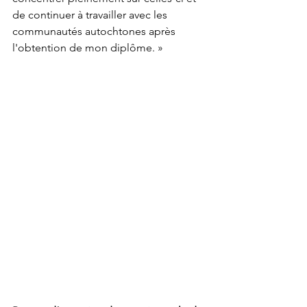
de continuer à travailler avec les 
communautés autochtones après 
l'obtention de mon diplôme. »