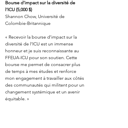
Bourse d’impact sur la diversité de 
l’ICU (5,000 $)
Shannon Chow, Université de 
Colombie-Britannique
« Recevoir la bourse d’impact sur la 
diversité de l’ICU est un immense 
honneur et je suis reconnaissante au 
FFEUA-ICU pour son soutien. Cette 
bourse me permet de consacrer plus 
de temps à mes études et renforce 
mon engagement à travailler aux côtés 
des communautés qui militent pour un 
changement systémique et un avenir 
équitable. »