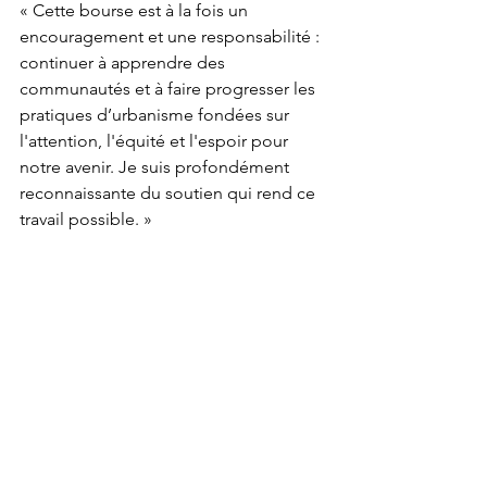
« Cette bourse est à la fois un 
encouragement et une responsabilité : 
continuer à apprendre des 
communautés et à faire progresser les 
pratiques d’urbanisme fondées sur 
l'attention, l'équité et l'espoir pour 
notre avenir. Je suis profondément 
reconnaissante du soutien qui rend ce 
travail possible. »