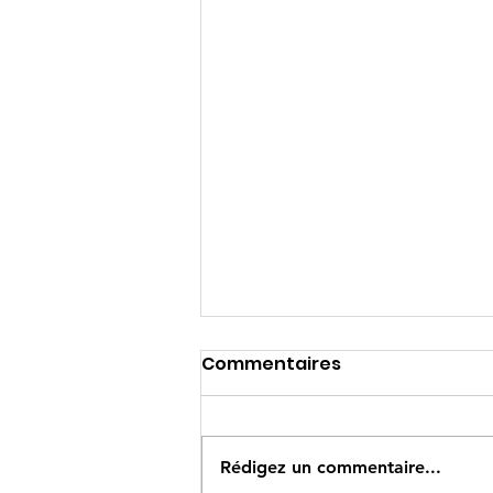
Commentaires
Rédigez un commentaire...