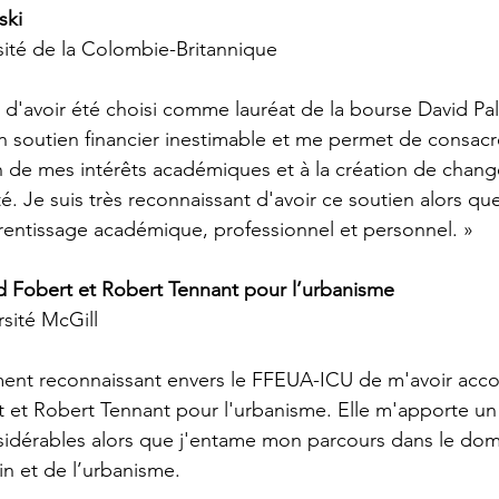
ski
ité de la Colombie-Britannique
é d'avoir été choisi comme lauréat de la bourse David Pal
n soutien financier inestimable et me permet de consacr
n de mes intérêts académiques et à la création de chang
Je suis très reconnaissant d'avoir ce soutien alors que
entissage académique, professionnel et personnel. »
 Fobert et Robert Tennant pour l’urbanisme  
sité McGill
ment reconnaissant envers le FFEUA-ICU de m'avoir acco
 et Robert Tennant pour l'urbanisme. Elle m'apporte un 
dérables alors que j'entame mon parcours dans le dom
n et de l’urbanisme.