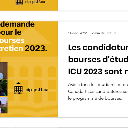
14 déc. 2022
2 min de lecture
Les candidatur
bourses d’étu
ICU 2023 sont
ouvertes
Avis à tous les étudiants et 
Canada ! Les candidatures so
le programme de bourses...