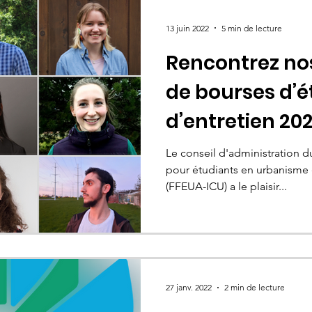
13 juin 2022
5 min de lecture
Rencontrez nos
de bourses d’é
d’entretien 20
Le conseil d'administration 
pour étudiants en urbanisme
(FFEUA-ICU) a le plaisir...
27 janv. 2022
2 min de lecture