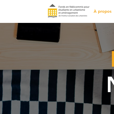
À propos