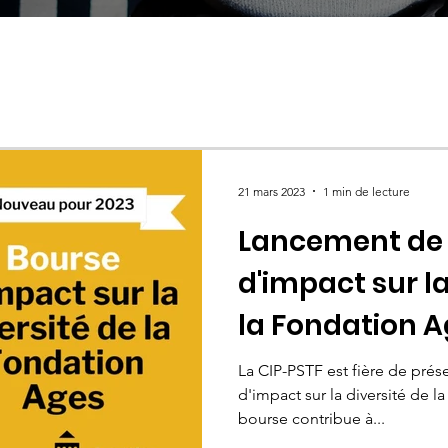
21 mars 2023
1 min de lecture
Lancement de 
d'impact sur la
la Fondation 
La CIP-PSTF est fière de prés
d'impact sur la diversité de 
bourse contribue à...