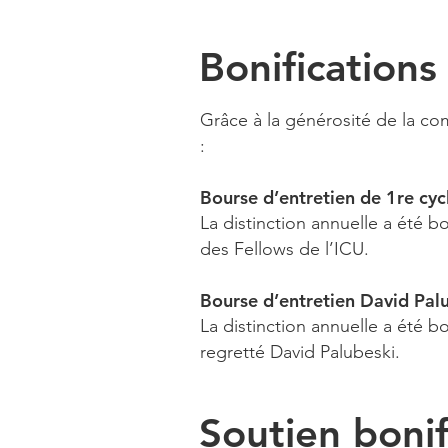
Bonifications
Grâce à la générosité de la c
:
Bourse d’entretien de 1re cyc
La distinction annuelle a été b
des Fellows de l’ICU.
Bourse d’entretien David Pal
La distinction annuelle a été bo
regretté David Palubeski.
Soutien bonif