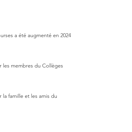
ourses a été augmenté en 2024
par les membres du Collèges
 la famille et les amis du