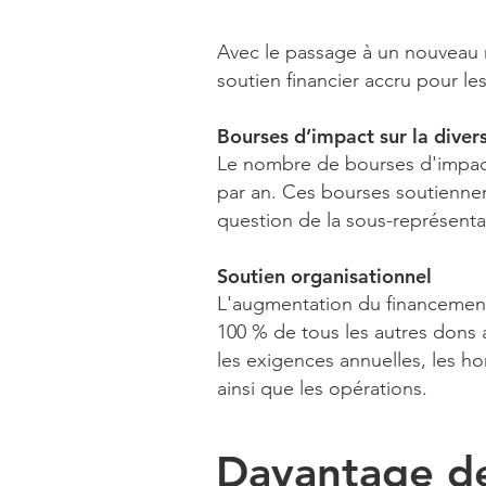
Avec le passage à un nouveau m
soutien financier accru pour les
Bourses d’impact sur la divers
Le nombre de bourses d'impact 
par an. Ces bourses soutiennen
question de la sous-représenta
Soutien organisationnel
L'augmentation du financement
100 % de tous les autres dons
les exigences annuelles, les ho
ainsi que les opérations.
Davantage d