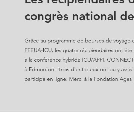
congrès national de
Grâce au programme de bourses de voyage d
FFEUA-ICU, les quatre récipiendaires ont été i
à la conférence hybride ICU/APPI, CONNECTIO
à Edmonton - trois d'entre eux ont pu y assis
participé en ligne. Merci à la Fondation Ages